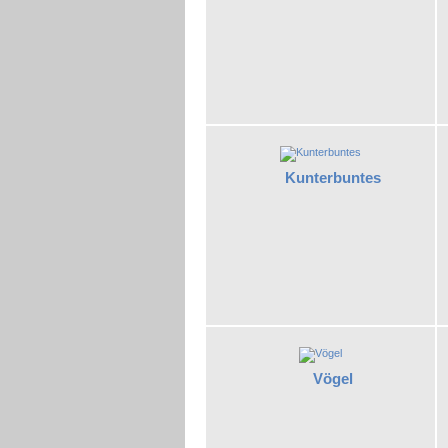
Kunterbuntes
Vögel