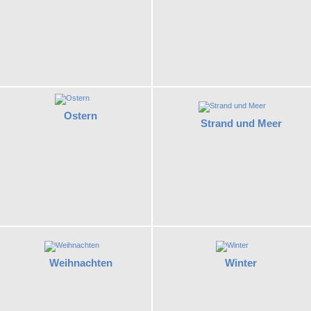
Ostern
Strand und Meer
Weihnachten
Winter