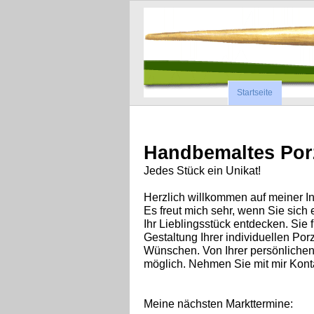
Startseite
Handbemaltes Por
Jedes Stück ein Unikat!
Herzlich willkommen auf meiner In
Es freut mich sehr, wenn Sie sich
Ihr Lieblingsstück entdecken. Sie
Gestaltung Ihrer individuellen Por
Wünschen. Von Ihrer persönlichen
möglich. Nehmen Sie mit mir Konta
Meine nächsten Markttermine: